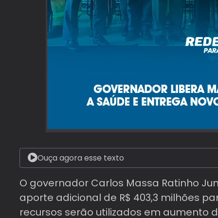
Ouça agora esse texto
O governador Carlos Massa Ratinho Juni
aporte adicional de R$ 403,3 milhões p
recursos serão utilizados em aumento 