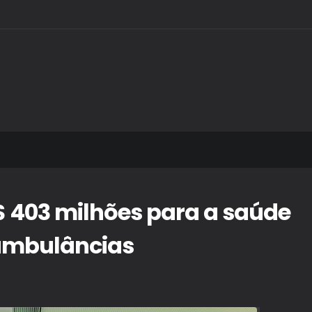
$ 403 milhões para a saúde
 ambulâncias