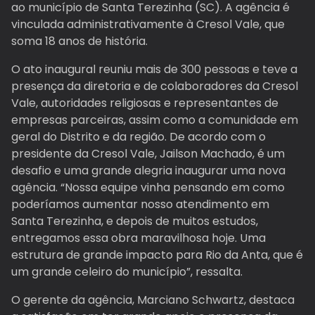
ao município de Santa Terezinha (SC). A agência é
vinculada administrativamente à Cresol Vale, que
soma 18 anos de história.
O ato inaugural reuniu mais de 300 pessoas e teve a
presença da diretoria e de colaboradores da Cresol
Vale, autoridades religiosas e representantes de
empresas parceiras, assim como a comunidade em
geral do Distrito e da região. De acordo com o
presidente da Cresol Vale, Jailson Machado, é um
desafio e uma grande alegria inaugurar uma nova
agência. “Nossa equipe vinha pensando em como
poderíamos aumentar nosso atendimento em
Santa Terezinha, e depois de muitos estudos,
entregamos essa obra maravilhosa hoje. Uma
estrutura de grande impacto para Rio da Anta, que é
um grande celeiro do município”, ressalta.
O gerente da agência, Marciano Schwartz, destaca