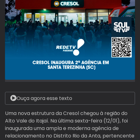
Ouça agora esse texto
Uma nova estrutura da Cresol chegou à região do
Alto Vale do Itajaí. Na última sexta-feira (12/01), foi
inaugurada uma ampla e moderna agência de
relacionamento no Distrito Rio da Anta, pertencente